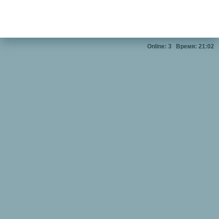
Online: 3
Время: 21:02