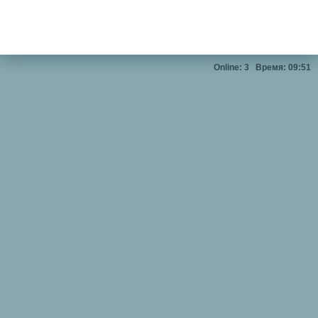
Online: 3
Время: 09:51