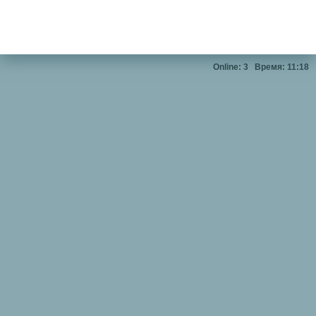
Online: 3
Время: 11:18