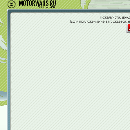
Пожалуйста, дожди
Если приложение не загружается, н