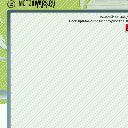
Пожалуйста, дожди
Если приложение не загружается, н