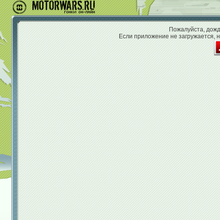
Пожалуйста, дожди
Если приложение не загружается, н