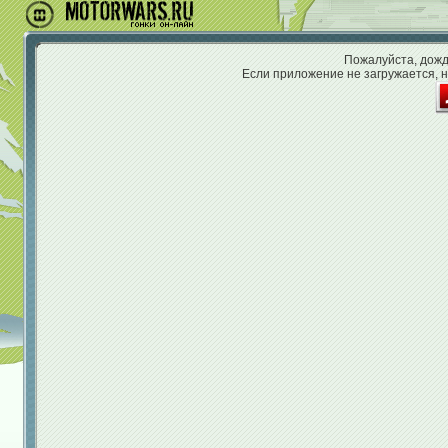
Пожалуйста, дожди
Если приложение не загружается, н