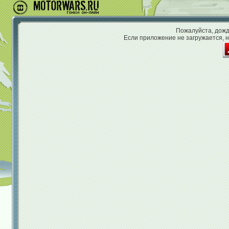
Пожалуйста, дожди
Если приложение не загружается, н