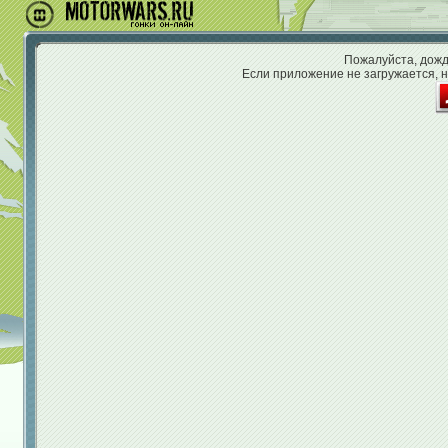
Пожалуйста, дожди
Если приложение не загружается, н