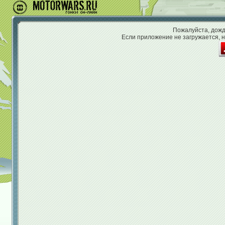
Пожалуйста, дожди
Если приложение не загружается, н