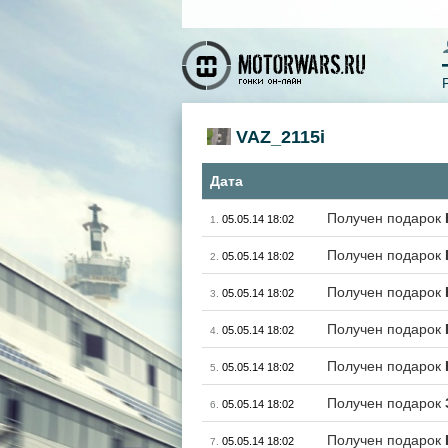
VAZ_2115i
Дата
Получен подарок
05.05.14 18:02
1.
Получен подарок
05.05.14 18:02
2.
Получен подарок
05.05.14 18:02
3.
Получен подарок
05.05.14 18:02
4.
Получен подарок
05.05.14 18:02
5.
Получен подарок
05.05.14 18:02
6.
Получен подарок
05.05.14 18:02
7.