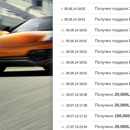
Получен подарок
05.05.14 18:02
8.
Получен подарок
05.05.14 18:01
9.
Получен подарок
05.05.14 18:01
10.
Получен подарок
05.05.14 18:01
11.
Получен подарок
05.05.14 18:01
12.
Получен подарок
05.05.14 18:01
13.
Получен подарок
05.05.14 18:01
14.
Получен подарок
05.05.14 18:01
15.
Получено
20,000
18.07.13 19:36
16.
Получено
20,000
18.07.13 17:38
17.
Получено
100,00
18.07.13 17:21
18.
Получено
20,000
17.07.13 23:54
19.