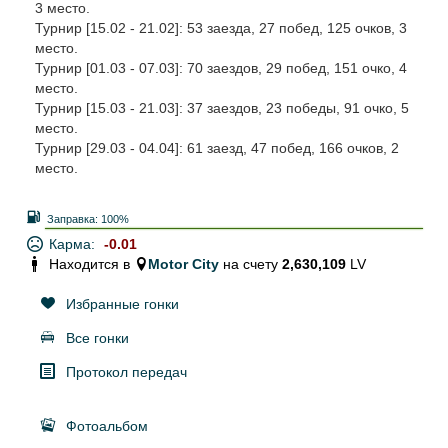
3 место.
Турнир [15.02 - 21.02]: 53 заезда, 27 побед, 125 очков, 3
место.
Турнир [01.03 - 07.03]: 70 заездов, 29 побед, 151 очко, 4
место.
Турнир [15.03 - 21.03]: 37 заездов, 23 победы, 91 очко, 5
место.
Турнир [29.03 - 04.04]: 61 заезд, 47 побед, 166 очков, 2
место.
Заправка:
100%
Карма:
-0.01
Находится в
Motor City
на счету
2,630,109
LV
Избранные гонки
Все гонки
Протокол передач
Фотоальбом