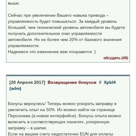
выше.
Сейчас при увеличении Вашего навыка привода –
управляемость будет повышаться. За каждый уровень
больший, чем технический уровень автомобиля вы будете
получать дополнительное очко управляемости
автомобиля. Но не более чем 20% от базового значения
управляемости.
Надеемся это изменение вам понравится :)
обсудить (49)
[20 Апреля 2017]
Возвращение бонусов
//
Xpbl4
(adm)
Бонусы вернулись! Теперь можно ускорить заправку и
увеличить опыт на 50%. Их можно найти на странице
Персонажа (в новом интерфейсе). Бонусы опыта можно
включить в соответствующих панелях, ускоренную
заправку – в шапке.
Если на вашем счету недостаточно EUN для оплаты