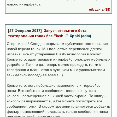
нового интерфейса.
обсудить (15)
[27 Февраля 2017]
Запуск открытого бета-
тестирования гонок без Flash
//
Xpbl4 (adm)
Свершилось! Сегодня открываем публичное тестирование
новой версии гонок. Мы полностью переписали движок,
избавившись от устаревшей Flash-технологии в гонках.
Кроме того, адаптировали интерфейс гонок для мобильных
устройств. Так что да, теперь можно проходить гонки с
телефонов и планшетов в пути, чем мы с удовольствием
занимались последнее время! :)
Кроме того, есть небольшие изменения в интерфейсе
гонки. Все события, и сообщения теперь пишутся в
консоль, размещенная в нижней части экрана. По клику -
консоль разворачивается, и Вы можете посмотреть все
сообщения гонки. В скором времени планируется добавить
фильтр позволяющий показывать только сообщения гонки
или только сообщения игроков.